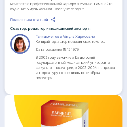
мечтаете о профессиональной карьере в музыке, начинайте
обучение в музыкальной школе уже сегодня!
Поделиться статьей
Cоавтор, редактор и медицинский эксперт:
Галиахметова Айгуль Харисовна
Копирайтер, автор медицинских текстов
Дата рождения 15.12.1979
В 2003 году закончила Башкирский
государсвтенный медицинский университет,
факультет педиатрии, в 2003-2004 гг. прошла
интернатуру по специальности «Врач-
педиатр»