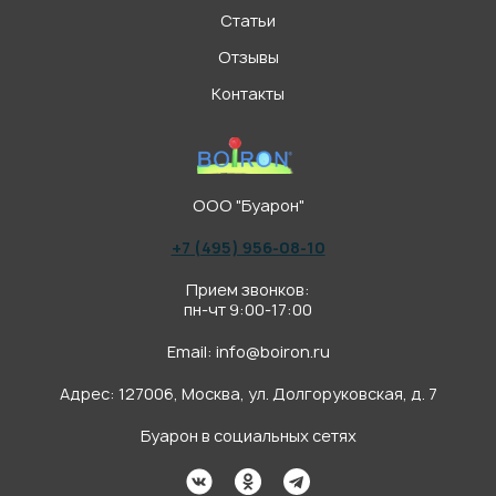
Статьи
Отзывы
Контакты
ООО "Буарон"
+7 (495) 956-08-10
Прием звонков:
пн-чт 9:00-17:00
Email:
info@boiron.ru
Адрес: 127006, Москва, ул. Долгоруковская, д. 7
Буарон в социальных сетях