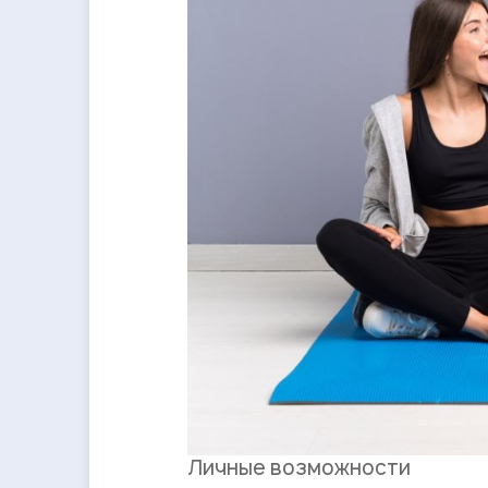
Личные возможности