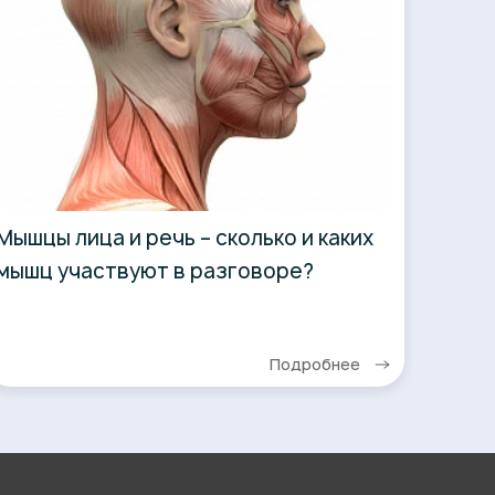
Мышцы лица и речь – сколько и каких
мышц участвуют в разговоре?
Подробнее