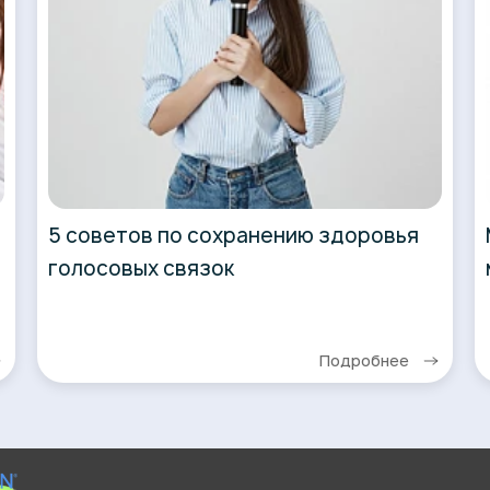
5 советов по сохранению здоровья
голосовых связок
Подробнее