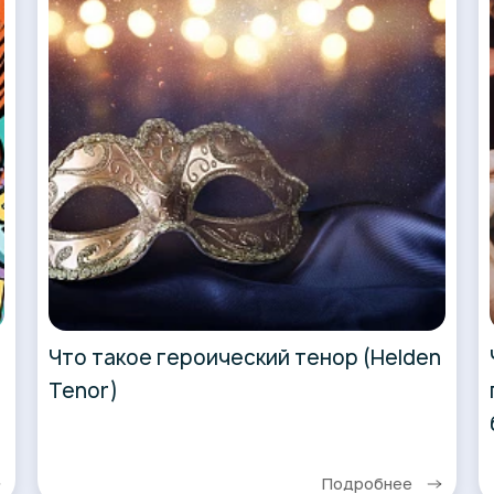
Что такое героический тенор (Helden
Tenor)
Подробнее