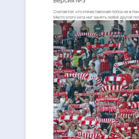
Версия №3
Считается, что отечественная попса не в по
Место этого хита мог занять любой другой по