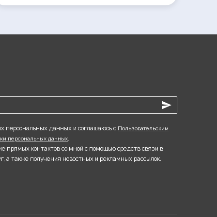
оих персональных данных и соглашаюсь с
Пользовательским
.
тки персональных данных
ие прямых контактов со мной с помощью средств связи в
г, а также получения новостных и рекламных рассылок.