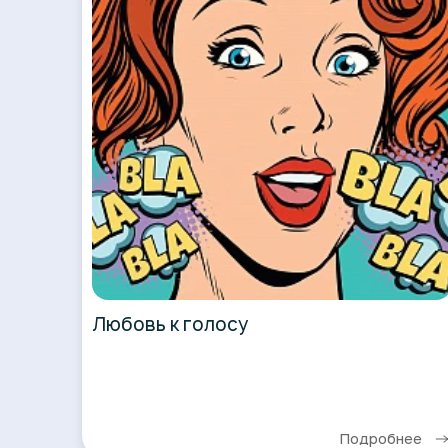
Любовь к голосу
Подробнее