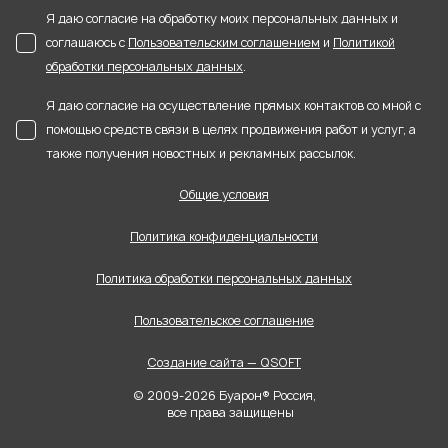
Я даю согласие на обработку моих персональных данных и
соглашаюсь с
Пользовательским соглашением
и
Политикой
обработки персональных данных
.
Я даю согласие на осуществление прямых контактов со мной с
помощью средств связи в целях продвижения работ и услуг, а
также получения новостных и рекламных рассылок.
Общие условия
Политика конфиденциальности
Политика обработки персональных данных
Пользовательское соглашение
Создание сайта — QSOFT
© 2009-2026 Буарон® Россия,
все права защищены