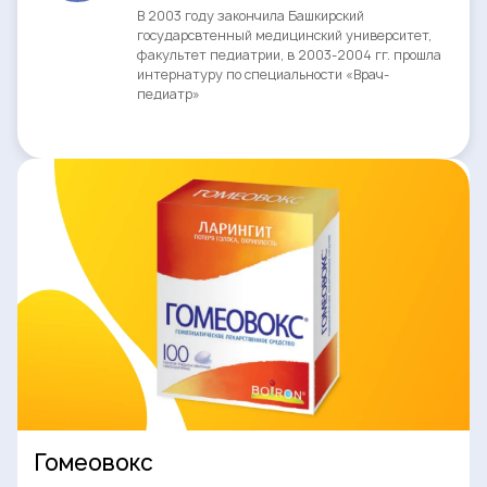
В 2003 году закончила Башкирский
государсвтенный медицинский университет,
факультет педиатрии, в 2003-2004 гг. прошла
интернатуру по специальности «Врач-
педиатр»
Гомеовокс